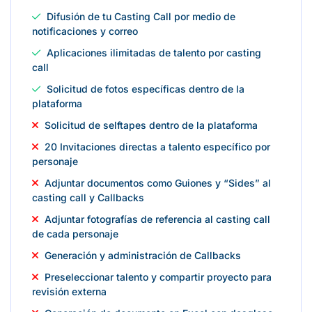
Difusión de tu Casting Call por medio de
notificaciones y correo
Aplicaciones ilimitadas de talento por casting
call
Solicitud de fotos específicas dentro de la
plataforma
Solicitud de selftapes dentro de la plataforma
20 Invitaciones directas a talento específico por
personaje
Adjuntar documentos como Guiones y “Sides” al
casting call y Callbacks
Adjuntar fotografías de referencia al casting call
de cada personaje
Generación y administración de Callbacks
Preseleccionar talento y compartir proyecto para
revisión externa