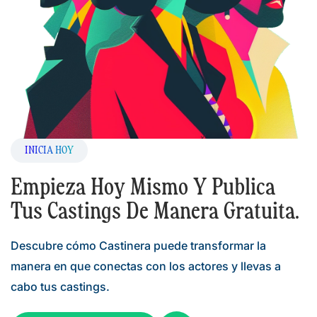
INICIA HOY
Empieza Hoy Mismo Y Publica
Tus Castings De Manera Gratuita.
Descubre cómo Castinera puede transformar la
manera en que conectas con los actores y llevas a
cabo tus castings.