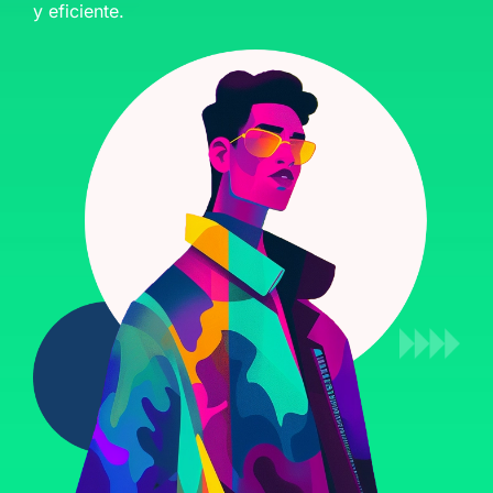
y eficiente.