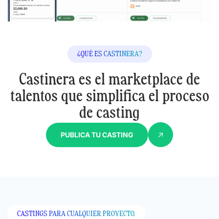
¿QUÉ ES CASTINERA?
Castinera es el marketplace de
talentos
que simplifica el proceso
de casting
PUBLICA TU CASTING
CASTINGS PARA CUALQUIER PROYECTO.