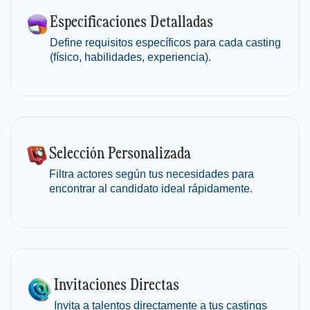
Especificaciones
Detalladas
Define requisitos específicos para cada casting
(físico, habilidades, experiencia).
Selección
Personalizada
Filtra actores según tus necesidades para
encontrar al candidato ideal rápidamente.
Invitaciones
Directas
Invita a talentos directamente a tus castings