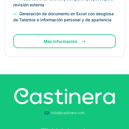
revisión externa
Generación de documento en Excel con desglose
de Talentos e información personal y de apariencia
Más información
hola@castinera.com