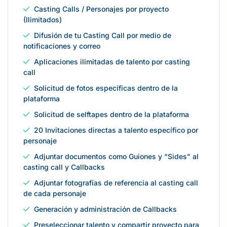
Casting Calls / Personajes por proyecto
(Ilimitados)
Difusión de tu Casting Call por medio de
notificaciones y correo
Aplicaciones ilimitadas de talento por casting
call
Solicitud de fotos específicas dentro de la
plataforma
Solicitud de selftapes dentro de la plataforma
20 Invitaciones directas a talento específico por
personaje
Adjuntar documentos como Guiones y “Sides” al
casting call y Callbacks
Adjuntar fotografías de referencia al casting call
de cada personaje
Generación y administración de Callbacks
Preseleccionar talento y compartir proyecto para