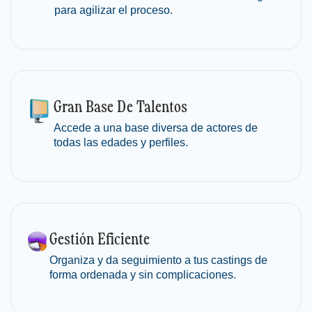
para agilizar el proceso.
Gran Base
De Talentos
Accede a una base diversa de actores de
todas las edades y perfiles.
Gestión
Eficiente
Organiza y da seguimiento a tus castings de
forma ordenada y sin complicaciones.