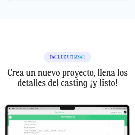
FÁCIL DE UTILIZAR
Crea un nuevo proyecto, llena
los
detalles del casting ¡y listo!