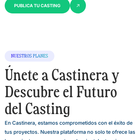
PUBLICA TU CASTING
NUESTROS PLANES
Únete a Castinera y
Descubre el Futuro
del Casting
En Castinera, estamos comprometidos con el éxito de
tus proyectos. Nuestra plataforma no solo te ofrece las