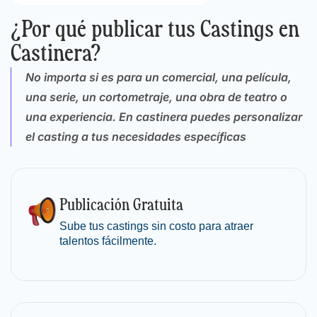
¿Por qué publicar tus Castings en
Castinera?
No importa si es para un comercial, una película,
una serie, un cortometraje, una obra de teatro o
una experiencia. En castinera puedes personalizar
el casting a tus necesidades específicas
Publicación
Gratuita
Sube tus castings sin costo para atraer
talentos fácilmente.