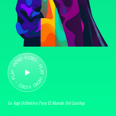
La App Definitiva Para El Mundo Del Casting