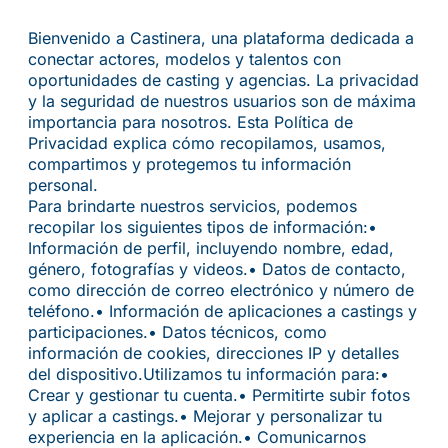
Bienvenido a Castinera, una plataforma dedicada a
conectar actores, modelos y talentos con
oportunidades de casting y agencias. La privacidad
y la seguridad de nuestros usuarios son de máxima
importancia para nosotros. Esta Política de
Privacidad explica cómo recopilamos, usamos,
compartimos y protegemos tu información
personal.
Para brindarte nuestros servicios, podemos
recopilar los siguientes tipos de información:
•
Información de perfil, incluyendo nombre, edad,
género, fotografías y videos.
• Datos de contacto,
como dirección de correo electrónico y número de
teléfono.
• Información de aplicaciones a castings y
participaciones.
• Datos técnicos, como
información de cookies, direcciones IP y detalles
del dispositivo.
Utilizamos tu información para:
•
Crear y gestionar tu cuenta.
• Permitirte subir fotos
y aplicar a castings.
• Mejorar y personalizar tu
experiencia en la aplicación.
• Comunicarnos