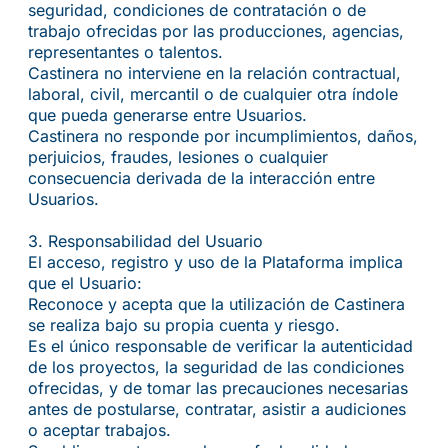
seguridad, condiciones de contratación o de
trabajo ofrecidas por las producciones, agencias,
representantes o talentos.
Castinera no interviene en la relación contractual,
laboral, civil, mercantil o de cualquier otra índole
que pueda generarse entre Usuarios.
Castinera no responde por incumplimientos, daños,
perjuicios, fraudes, lesiones o cualquier
consecuencia derivada de la interacción entre
Usuarios.
3.⁠ ⁠Responsabilidad del Usuario
El acceso, registro y uso de la Plataforma implica
que el Usuario:
Reconoce y acepta que la utilización de Castinera
se realiza bajo su propia cuenta y riesgo.
Es el único responsable de verificar la autenticidad
de los proyectos, la seguridad de las condiciones
ofrecidas, y de tomar las precauciones necesarias
antes de postularse, contratar, asistir a audiciones
o aceptar trabajos.