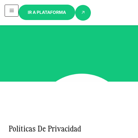
IR A PLATAFORMA
Políticas De Privacidad