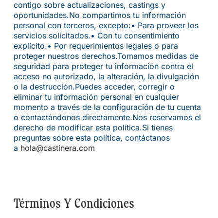
contigo sobre actualizaciones, castings y
oportunidades.
No compartimos tu información
personal con terceros, excepto:
• Para proveer los
servicios solicitados.
• Con tu consentimiento
explícito.
• Por requerimientos legales o para
proteger nuestros derechos.
Tomamos medidas de
seguridad para proteger tu información contra el
acceso no autorizado, la alteración, la divulgación
o la destrucción.
Puedes acceder, corregir o
eliminar tu información personal en cualquier
momento a través de la configuración de tu cuenta
o contactándonos directamente.
Nos reservamos el
derecho de modificar esta política.
Si tienes
preguntas sobre esta política, contáctanos
a
hola@castinera.com
Términos Y Condiciones