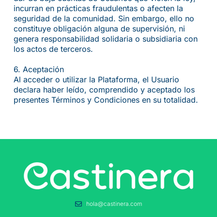
incurran en prácticas fraudulentas o afecten la
seguridad de la comunidad. Sin embargo, ello no
constituye obligación alguna de supervisión, ni
genera responsabilidad solidaria o subsidiaria con
los actos de terceros.
6.⁠ ⁠Aceptación
Al acceder o utilizar la Plataforma, el Usuario
declara haber leído, comprendido y aceptado los
presentes Términos y Condiciones en su totalidad.
hola@castinera.com