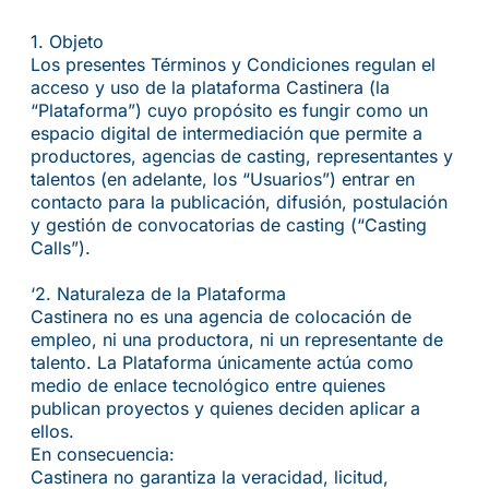
1.⁠ ⁠Objeto
Los presentes Términos y Condiciones regulan el
acceso y uso de la plataforma Castinera (la
“Plataforma”) cuyo propósito es fungir como un
espacio digital de intermediación que permite a
productores, agencias de casting, representantes y
talentos (en adelante, los “Usuarios”) entrar en
contacto para la publicación, difusión, postulación
y gestión de convocatorias de casting (“Casting
Calls”).
‘2.⁠ ⁠Naturaleza de la Plataforma
Castinera no es una agencia de colocación de
empleo, ni una productora, ni un representante de
talento. La Plataforma únicamente actúa como
medio de enlace tecnológico entre quienes
publican proyectos y quienes deciden aplicar a
ellos.
En consecuencia:
Castinera no garantiza la veracidad, licitud,